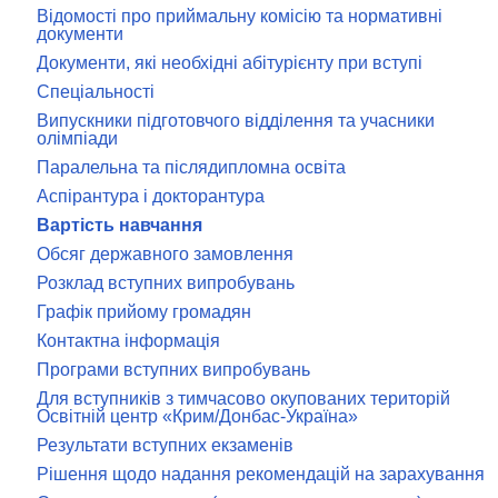
Відомості про приймальну комісію та нормативні
документи
Документи, які необхідні абітурієнту при вступі
Спеціальності
Випускники підготовчого відділення та учасники
олімпіади
Паралельна та післядипломна освіта
Аспірантура і докторантура
Вартість навчання
Обсяг державного замовлення
Розклад вступних випробувань
Графік прийому громадян
Контактна інформація
Програми вступних випробувань
Для вступників з тимчасово окупованих територій
Освітній центр «Крим/Донбас-Україна»
Результати вступних екзаменів
Рішення щодо надання рекомендацій на зарахування